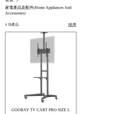
家電產品及配件(Home Appliances And
Accessories)
4 項產品
排序
GOOBAY TV CART PRO SIZE L