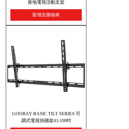
座地電視活動支架
新增至購物車
GOOBAY BASIC TILT SERIES 可
調式電視掛牆架43-100吋