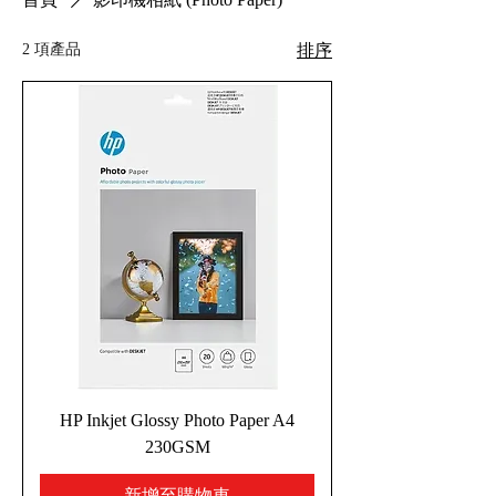
2 項產品
排序
HP Inkjet Glossy Photo Paper A4
230GSM
新增至購物車