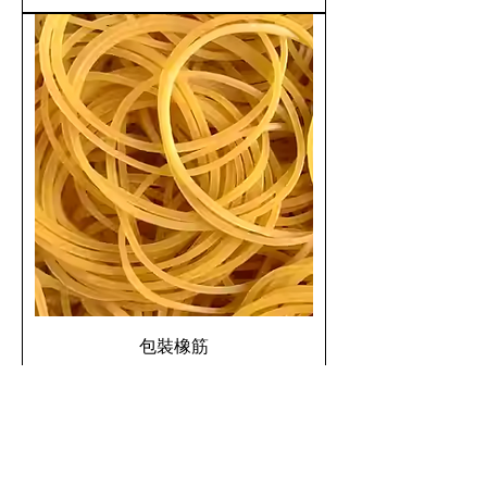
包裝橡筋
新增至購物車