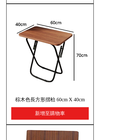
棕木色長方形摺枱 60cm X 40cm
新增至購物車