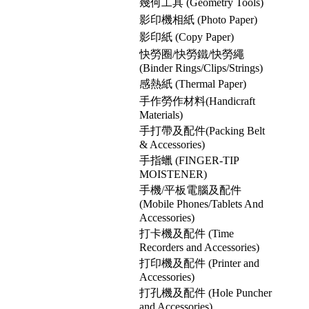
幾何工具 (Geometry Tools)
影印機相紙 (Photo Paper)
影印紙 (Copy Paper)
快勞圈/快勞鐵/快勞繩
(Binder Rings/Clips/Strings)
感熱紙 (Thermal Paper)
手作勞作材料(Handicraft
Materials)
手打帶及配件(Packing Belt
& Accessories)
手指蠟 (FINGER-TIP
MOISTENER)
手機/平板電腦及配件
(Mobile Phones/Tablets And
Accessories)
打卡機及配件 (Time
Recorders and Accessories)
打印機及配件 (Printer and
Accessories)
打孔機及配件 (Hole Puncher
and Accessories)