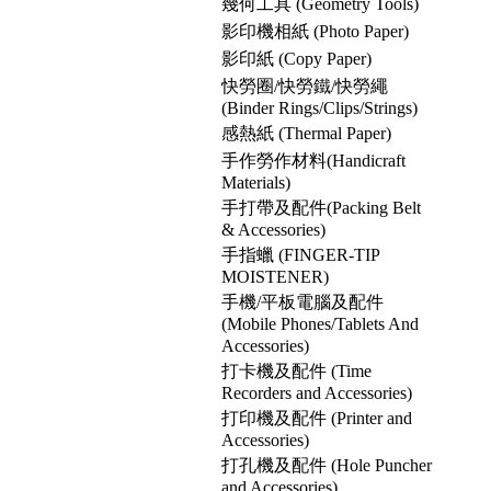
幾何工具 (Geometry Tools)
影印機相紙 (Photo Paper)
影印紙 (Copy Paper)
快勞圈/快勞鐵/快勞繩
(Binder Rings/Clips/Strings)
感熱紙 (Thermal Paper)
手作勞作材料(Handicraft
Materials)
手打帶及配件(Packing Belt
& Accessories)
手指蠟 (FINGER-TIP
MOISTENER)
手機/平板電腦及配件
(Mobile Phones/Tablets And
Accessories)
打卡機及配件 (Time
Recorders and Accessories)
打印機及配件 (Printer and
Accessories)
打孔機及配件 (Hole Puncher
and Accessories)