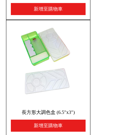
新增至購物車
長方形大調色盒 (6.5"x3")
新增至購物車