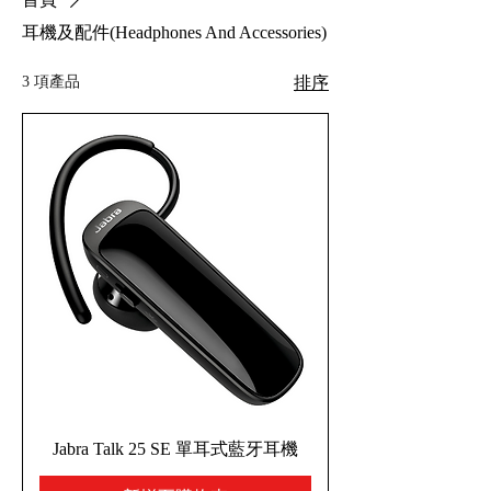
耳機及配件(Headphones And Accessories)
3 項產品
排序
Jabra Talk 25 SE 單耳式藍牙耳機