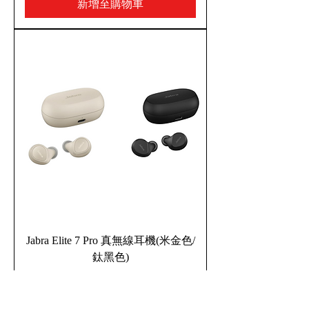
新增至購物車
Jabra Elite 7 Pro 真無線耳機(米金色/
鈦黑色)
新增至購物車