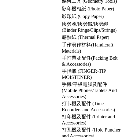
幾何工具 (Geometry Tools)
影印機相紙 (Photo Paper)
影印紙 (Copy Paper)
快勞圈/快勞鐵/快勞繩
(Binder Rings/Clips/Strings)
感熱紙 (Thermal Paper)
手作勞作材料(Handicraft
Materials)
手打帶及配件(Packing Belt
& Accessories)
手指蠟 (FINGER-TIP
MOISTENER)
手機/平板電腦及配件
(Mobile Phones/Tablets And
Accessories)
打卡機及配件 (Time
Recorders and Accessories)
打印機及配件 (Printer and
Accessories)
打孔機及配件 (Hole Puncher
and Accessories)