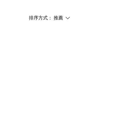
排序方式：
推薦