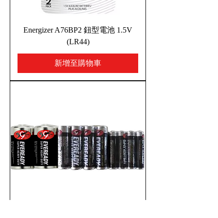
Energizer A76BP2 鈕型電池 1.5V
(LR44)
新增至購物車