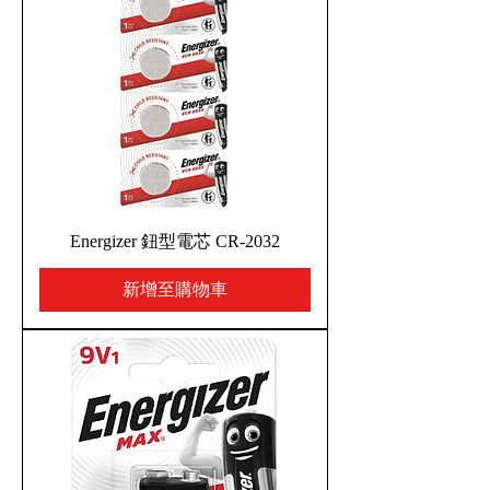
Energizer 鈕型電芯 CR-2032
新增至購物車