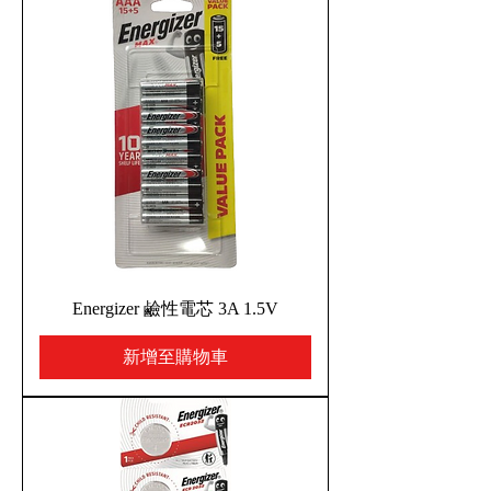
Energizer 鹼性電芯 3A 1.5V
新增至購物車