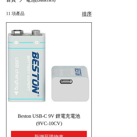
11 項產品
排序
Beston USB-C 9V 鋰電充電池
(9VC-10CV)
新增至購物車