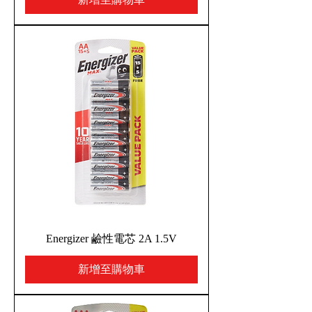
Energizer 鹼性電芯 2A 1.5V
新增至購物車