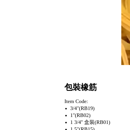
包裝橡筋
Item Code:
3/4"(RB19)
1"(RB02)
1 3/4'' 盒裝(RB01)
1.5"(RB15)