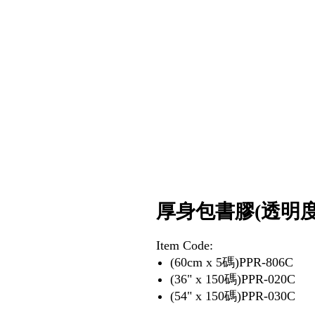
厚身包書膠(透明度
Item Code:
(60cm x 5碼)PPR-806C
(36" x 150碼)PPR-020C
(54" x 150碼)PPR-030C