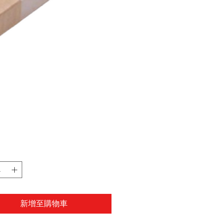
新增至購物車