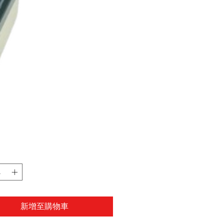
新增至購物車