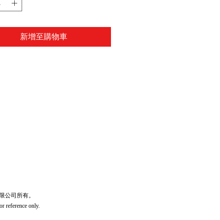
新增至購物車
宏豐文儀有限公司所有。
or reference only.