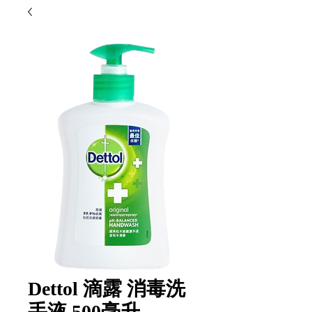
Dettol 滴露 消毒洗
手液 500毫升