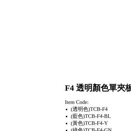
F4 透明顏色單夾
Item Code:
(透明色)TCB-F4
(藍色)TCB-F4-BL
(黃色)TCB-F4-Y
(綠色)TCB-F4-GN