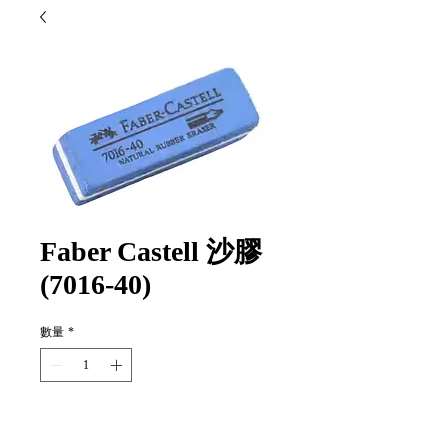
Faber Castell 沙膠
(7016-40)
數量
*
新增至購物車