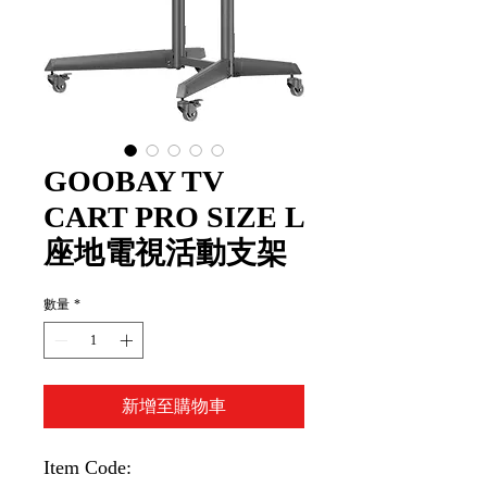
GOOBAY TV
CART PRO SIZE L
座地電視活動支架
數量
*
新增至購物車
Item Code: