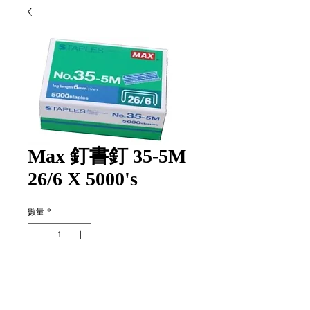
Max 釘書釘 35-5M
26/6 X 5000's
數量
*
新增至購物車