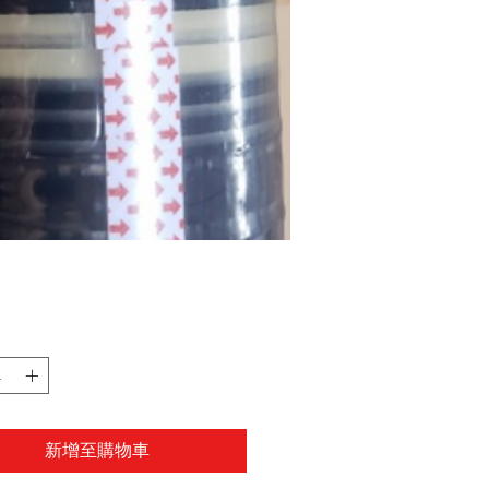
新增至購物車