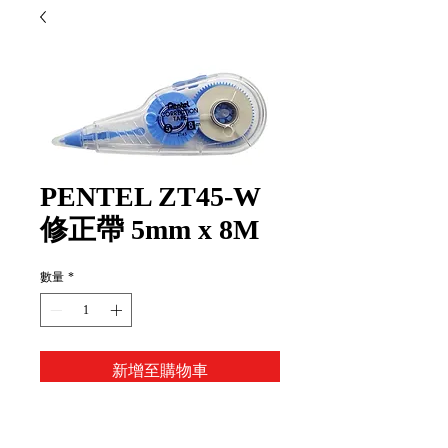
PENTEL ZT45-W
修正帶 5mm x 8M
數量
*
新增至購物車
Item Code: