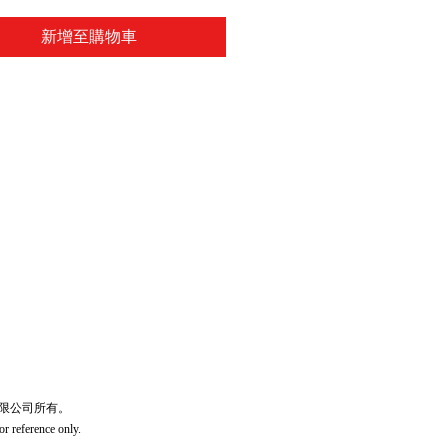
新增至購物車
宏豐文儀有限公司所有。
or reference only.