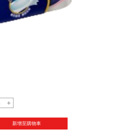
新增至購物車