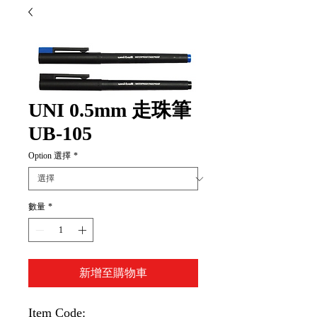
UNI 0.5mm 走珠筆
UB-105
Option 選擇
*
數量
*
新增至購物車
Item Code: