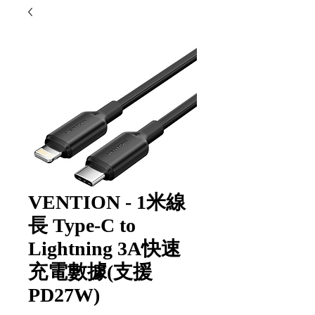
VENTION - 1米線
長 Type-C to
Lightning 3A快速
充電數據(支援
PD27W)