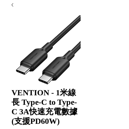
VENTION - 1米線
長 Type-C to Type-
C 3A快速充電數據
(支援PD60W)