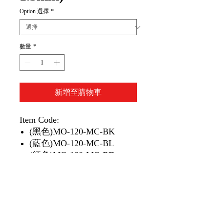
Option 選擇
*
數量
*
新增至購物車
Item Code:
(黑色)MO-120-MC-BK
(藍色)MO-120-MC-BL
(紅色)MO-120-MC-RD
(啡色)MO-120-MC-E
(綠色)MO-120-MC-G
(淺藍色)MO-120-MC-LB
(淺啡色)MO-120-MC-LE
(淺綠色)MO-120-MC-LG