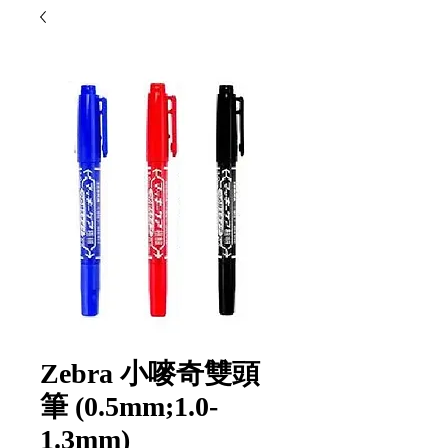
Zebra 小嘜奇雙頭
筆 (0.5mm;1.0-
1.3mm)