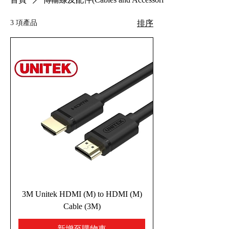
3 項產品
排序
3M Unitek HDMI (M) to HDMI (M)
Cable (3M)
新增至購物車