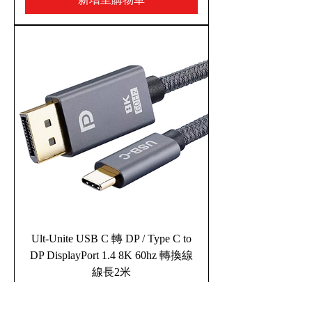
Ult-Unite USB C 轉 DP / Type C to
DP DisplayPort 1.4 8K 60hz 轉換線
線長2米
新增至購物車