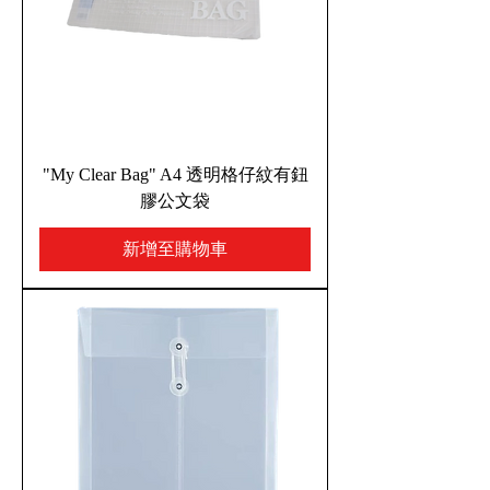
"My Clear Bag" A4 透明格仔紋有鈕
膠公文袋
新增至購物車