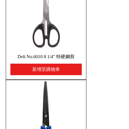
Deli No.6010 8 1/4" 特硬鋼剪
新增至購物車