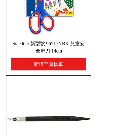
Staedtler 新型號 96517NBK 兒童安
全剪刀 14cm
新增至購物車