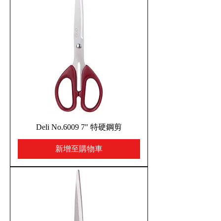
Deli No.6009 7" 特硬鋼剪
新增至購物車