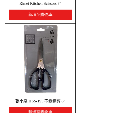
Rimei Kitchen Scissors 7"
新增至購物車
張小泉 HSS-195 不銹鋼剪 8"
新增至購物車