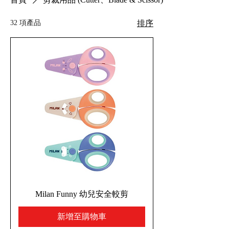
32 項產品
排序
Milan Funny 幼兒安全較剪
新增至購物車