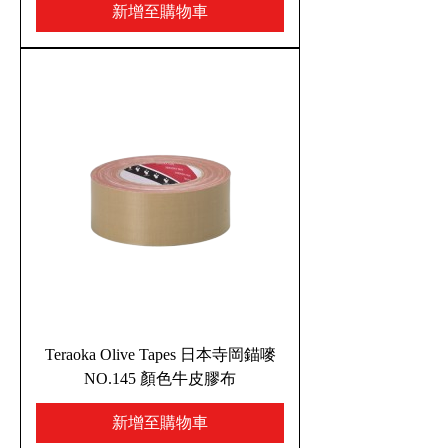
新增至購物車
Teraoka Olive Tapes 日本寺岡錨嘜
NO.145 顏色牛皮膠布
新增至購物車