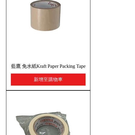
藍鷹 免水紙Kraft Paper Packing Tape
新增至購物車