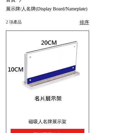
展示牌/人名牌(Display Board/Nameplate)
2 項產品
排序
磁吸人名牌展示架