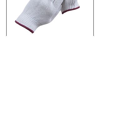
紅邊勞工手套
新增至購物車