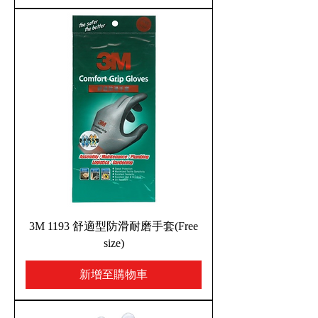
3M 1193 舒適型防滑耐磨手套(Free
size)
新增至購物車