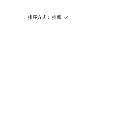
排序方式：
推薦