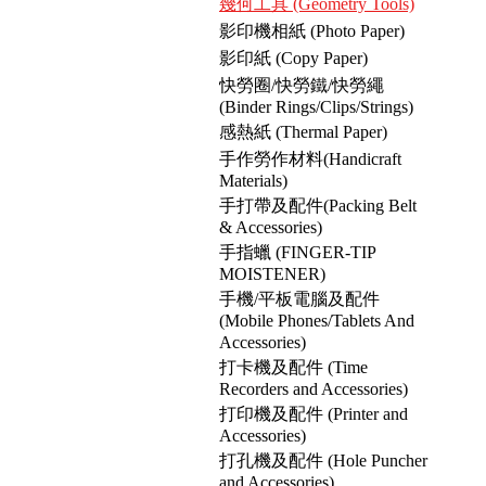
幾何工具 (Geometry Tools)
影印機相紙 (Photo Paper)
影印紙 (Copy Paper)
快勞圈/快勞鐵/快勞繩
(Binder Rings/Clips/Strings)
感熱紙 (Thermal Paper)
手作勞作材料(Handicraft
Materials)
手打帶及配件(Packing Belt
& Accessories)
手指蠟 (FINGER-TIP
MOISTENER)
手機/平板電腦及配件
(Mobile Phones/Tablets And
Accessories)
打卡機及配件 (Time
Recorders and Accessories)
打印機及配件 (Printer and
Accessories)
打孔機及配件 (Hole Puncher
and Accessories)