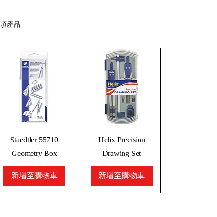
 項產品
Staedtler 55710
Helix Precision
Geometry Box
Drawing Set
新增至購物車
新增至購物車