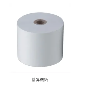
計算機紙
新增至購物車