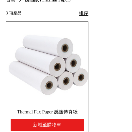
3 項產品
排序
Thermal Fax Paper 感熱傳真紙
新增至購物車