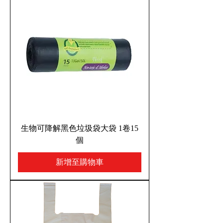
生物可降解黑色垃圾袋大袋 1卷15
個
新增至購物車