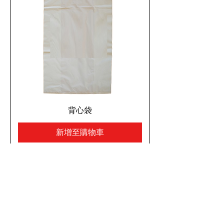
背心袋
新增至購物車