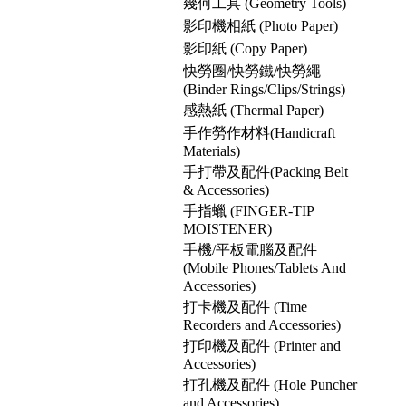
幾何工具 (Geometry Tools)
影印機相紙 (Photo Paper)
影印紙 (Copy Paper)
快勞圈/快勞鐵/快勞繩
(Binder Rings/Clips/Strings)
感熱紙 (Thermal Paper)
手作勞作材料(Handicraft
Materials)
手打帶及配件(Packing Belt
& Accessories)
手指蠟 (FINGER-TIP
MOISTENER)
手機/平板電腦及配件
(Mobile Phones/Tablets And
Accessories)
打卡機及配件 (Time
Recorders and Accessories)
打印機及配件 (Printer and
Accessories)
打孔機及配件 (Hole Puncher
and Accessories)