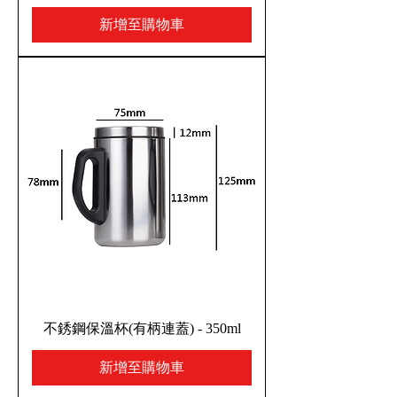
新增至購物車
不銹鋼保溫杯(有柄連蓋) - 350ml
新增至購物車