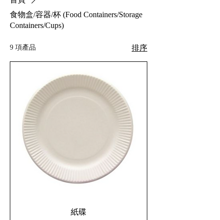
食物盒/容器/杯 (Food Containers/Storage
Containers/Cups)
9 項產品
排序
紙碟