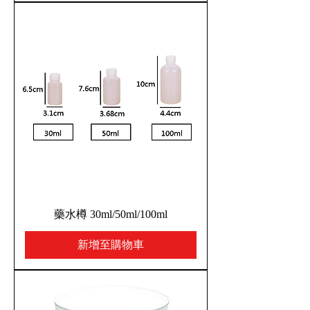
藥水樽 30ml/50ml/100ml
新增至購物車