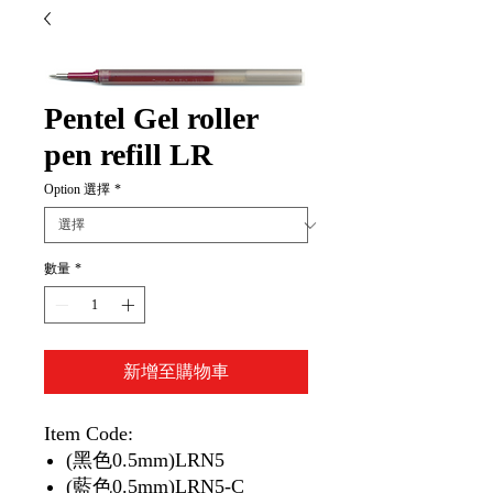
Pentel Gel roller
pen refill LR
Option 選擇
*
數量
*
新增至購物車
Item Code:
(黑色0.5mm)LRN5
(藍色0.5mm)LRN5-C