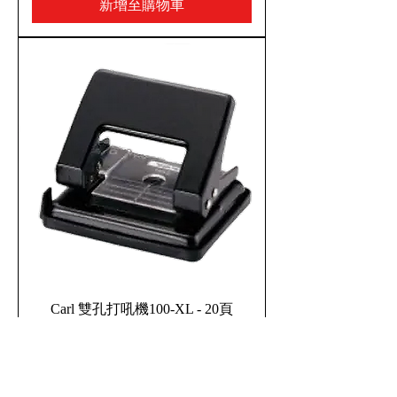
新增至購物車
Carl 雙孔打吼機100-XL - 20頁
新增至購物車