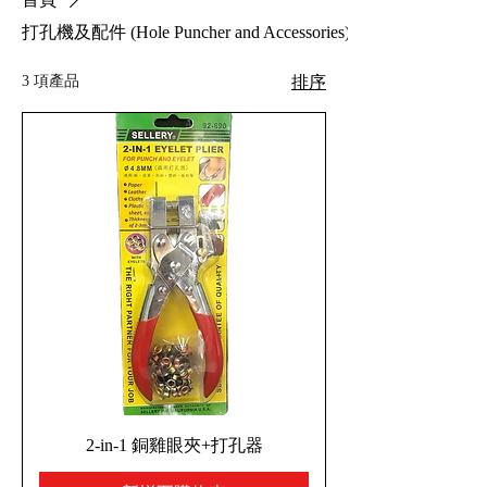
打孔機及配件 (Hole Puncher and Accessories)
3 項產品
排序
2-in-1 銅雞眼夾+打孔器