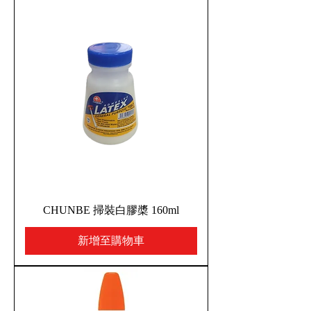
CHUNBE 掃裝白膠槳 160ml
新增至購物車