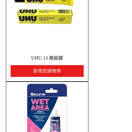
UHU 13 萬能膠
新增至購物車