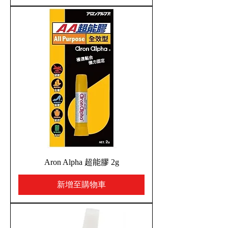
Aron Alpha 超能膠 2g
新增至購物車