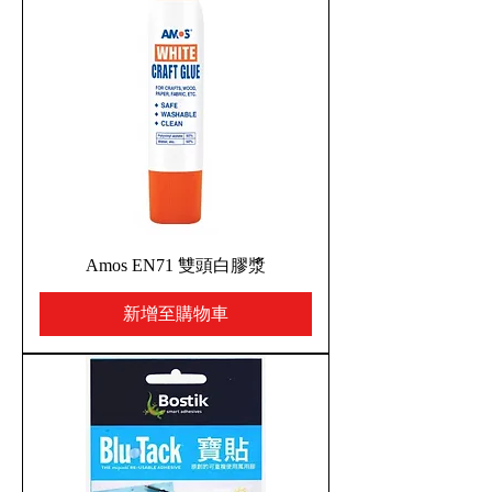
Amos EN71 雙頭白膠漿
新增至購物車