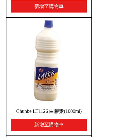
新增至購物車
Chunbe LT1126 白膠漿(1000ml)
新增至購物車