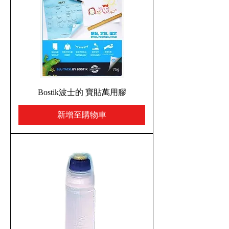
Bostik波士的 寶貼萬用膠
新增至購物車