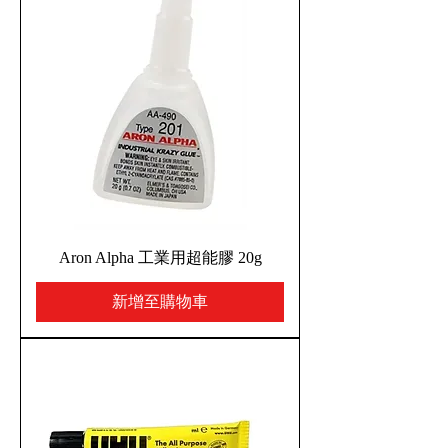
Aron Alpha 工業用超能膠 20g
新增至購物車