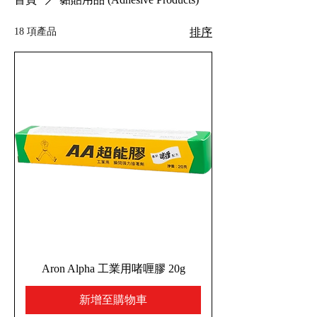
18 項產品
排序
Aron Alpha 工業用啫喱膠 20g
新增至購物車